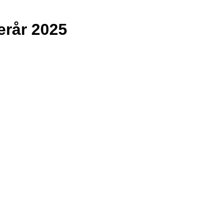
erår 2025