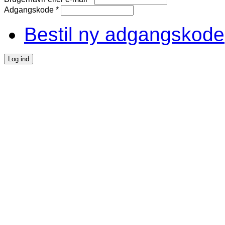
Adgangskode
*
Bestil ny adgangskode