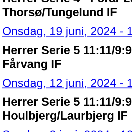
Thorsø/Tungelund IF
Onsdag, 19 juni, 2024 - 
Herrer Serie 5 11:11/9:9
Fårvang IF
Onsdag, 12 juni, 2024 - 
Herrer Serie 5 11:11/9:9
Houlbjerg/Laurbjerg IF