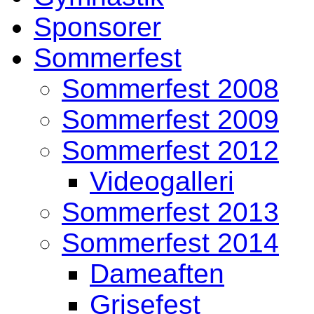
Sponsorer
Sommerfest
Sommerfest 2008
Sommerfest 2009
Sommerfest 2012
Videogalleri
Sommerfest 2013
Sommerfest 2014
Dameaften
Grisefest