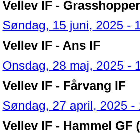
Vellev IF - Grasshoppe
Søndag, 15 juni, 2025 - 
Vellev IF - Ans IF
Onsdag, 28 maj, 2025 - 
Vellev IF - Fårvang IF
Søndag, 27 april, 2025 -
Vellev IF - Hammel GF (