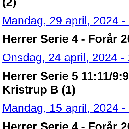
(2)
Mandag, 29 april, 2024 -
Herrer Serie 4 - Forår 
Onsdag, 24 april, 2024 -
Herrer Serie 5 11:11/9:9
Kristrup B (1)
Mandag, 15 april, 2024 -
Herrer Serie 4 - Forår 2