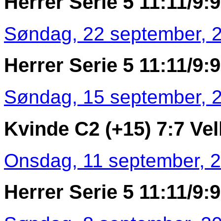
Herrer Serie 5 11:11/9:9 
Søndag, 22 september, 2
Herrer Serie 5 11:11/9:9
Søndag, 15 september, 2
Kvinde C2 (+15) 7:7 Ve
Onsdag, 11 september, 2
Herrer Serie 5 11:11/9:9 