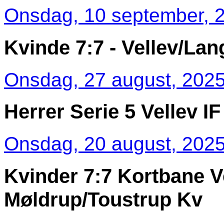
Onsdag, 10 september, 2
Kvinde 7:7 - Vellev/Lan
Onsdag, 27 august, 2025
Herrer Serie 5 Vellev I
Onsdag, 20 august, 2025
Kvinder 7:7 Kortbane V
Møldrup/Toustrup Kv