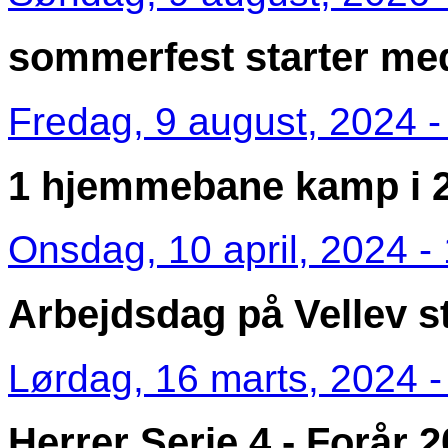
sommerfest starter m
Fredag, 9 august, 2024 -
1 hjemmebane kamp i 
Onsdag, 10 april, 2024 -
Arbejdsdag på Vellev s
Lørdag, 16 marts, 2024 -
Herrer Serie 4 - Forår 2