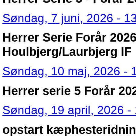
Søndag, 7 juni, 2026 - 1
Herrer Serie Forår 2026 
Houlbjerg/Laurbjerg IF
Søndag, 10 maj, 2026 - 
Herrer serie 5 Forår 20
Søndag, 19 april, 2026 -
opstart kæphesteridni