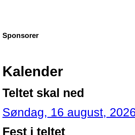
Sponsorer
Kalender
Teltet skal ned
Søndag, 16 august, 2026
Fest i teltet