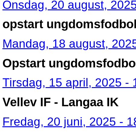
Onsdag, 20 august, 2025
opstart ungdomsfodbol
Mandag, 18 august, 2025
Opstart ungdomsfodbo
Tirsdag, 15 april, 2025 -
Vellev IF - Langaa IK
Fredag, 20 juni, 2025 - 1