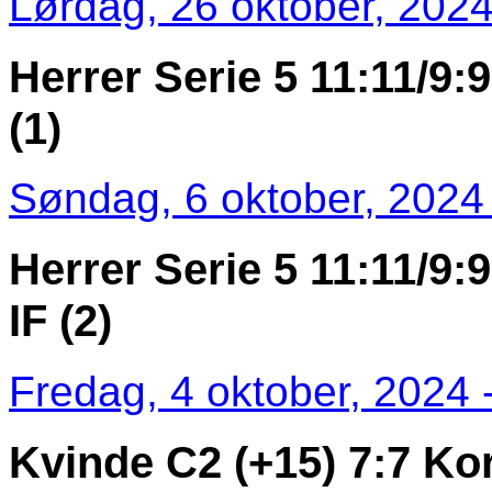
Lørdag, 26 oktober, 2024
Herrer Serie 5 11:11/9:
(1)
Søndag, 6 oktober, 2024 
Herrer Serie 5 11:11/9:9
IF (2)
Fredag, 4 oktober, 2024 
Kvinde C2 (+15) 7:7 Kor