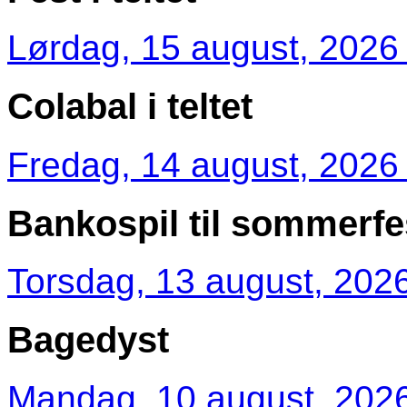
Lørdag, 15 august, 2026 
Colabal i teltet
Fredag, 14 august, 2026 
Bankospil til sommerfe
Torsdag, 13 august, 2026
Bagedyst
Mandag, 10 august, 2026