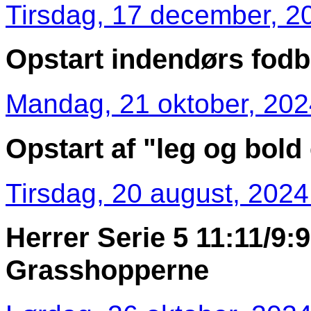
Tirsdag, 17 december, 2
Opstart indendørs fodb
Mandag, 21 oktober, 202
Opstart af "leg og bold 
Tirsdag, 20 august, 2024
Herrer Serie 5 11:11/9:9 
Grasshopperne