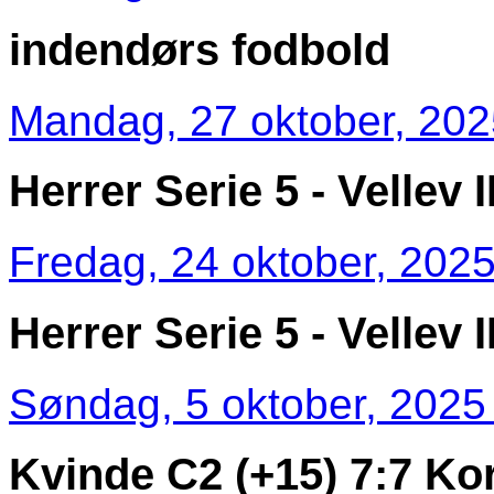
indendørs fodbold
Mandag, 27 oktober, 202
Herrer Serie 5 - Vellev 
Fredag, 24 oktober, 2025
Herrer Serie 5 - Vellev 
Søndag, 5 oktober, 2025 
Kvinde C2 (+15) 7:7 Kor