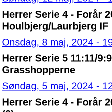
Herrer Serie 4 - Forår 2
Houlbjerg/Laurbjerg IF
Onsdag, 8 maj, 2024 - 1
Herrer Serie 5 11:11/9:9
Grasshopperne
Søndag, 5 maj, 2024 - 1
Herrer Serie 4 - Forår 2