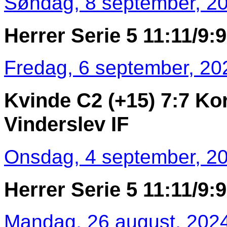
Søndag, 8 september, 20
Herrer Serie 5 11:11/9:9 
Fredag, 6 september, 20
Kvinde C2 (+15) 7:7 Kor
Vinderslev IF
Onsdag, 4 september, 20
Herrer Serie 5 11:11/9:9
Mandag, 26 august, 2024