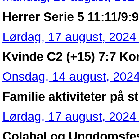
Herrer Serie 5 11:11/9:9
Lørdag, 17 august, 2024 
Kvinde C2 (+15) 7:7 Kor
Onsdag, 14 august, 2024
Familie aktiviteter på 
Lørdag, 17 august, 2024 
Colabal og Ungdomsfe