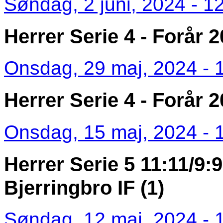
Søndag, 2 juni, 2024 - 1
Herrer Serie 4 - Forår 
Onsdag, 29 maj, 2024 - 
Herrer Serie 4 - Forår
Onsdag, 15 maj, 2024 - 
Herrer Serie 5 11:11/9:9
Bjerringbro IF (1)
Søndag, 12 maj, 2024 - 