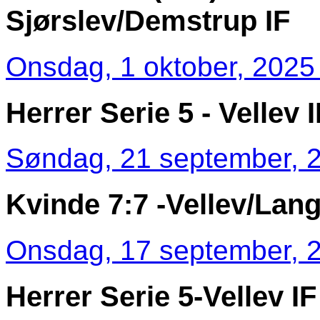
Sjørslev/Demstrup IF
Onsdag, 1 oktober, 2025 
Herrer Serie 5 - Vellev
Søndag, 21 september, 2
Kvinde 7:7 -Vellev/Lang
Onsdag, 17 september, 2
Herrer Serie 5-Vellev I