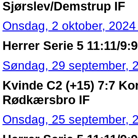
Sjørslev/Demstrup IF
Onsdag, 2 oktober, 2024 
Herrer Serie 5 11:11/9:9 
Søndag, 29 september, 2
Kvinde C2 (+15) 7:7 Kor
Rødkærsbro IF
Onsdag, 25 september, 2