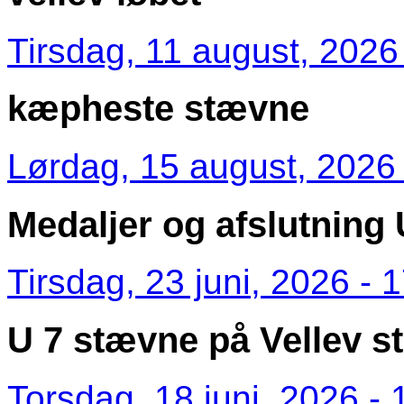
Tirsdag, 11 august, 2026
kæpheste stævne
Lørdag, 15 august, 2026 
Medaljer og afslutning 
Tirsdag, 23 juni, 2026 - 
U 7 stævne på Vellev s
Torsdag, 18 juni, 2026 - 