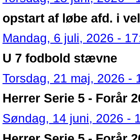
opstart af løbe afd. i vel
Mandag, 6 juli, 2026 - 17
U 7 fodbold stævne
Torsdag, 21 maj, 2026 - 
Herrer Serie 5 - Forår 2
Søndag, 14 juni, 2026 - 
Herrer Serie 5 - Forår 2