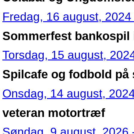
Fredag, 16 august, 2024 
Sommerfest bankospil i 
Torsdag, 15 august, 2024
Spilcafe og fodbold på
Onsdag, 14 august, 2024
veteran motortræf
Søndag, 9 august, 2026 