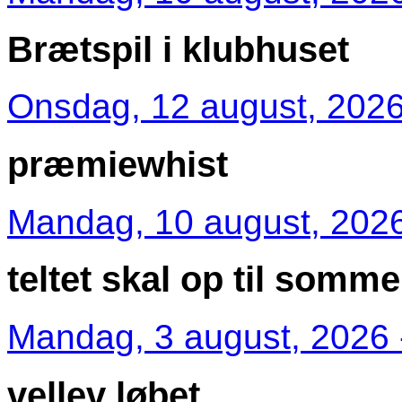
Brætspil i klubhuset
Onsdag, 12 august, 2026
præmiewhist
Mandag, 10 august, 2026
teltet skal op til somm
Mandag, 3 august, 2026 
vellev løbet