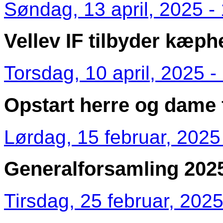
Søndag, 13 april, 2025 -
Vellev IF tilbyder kæph
Torsdag, 10 april, 2025 -
Opstart herre og dame 
Lørdag, 15 februar, 2025
Generalforsamling 202
Tirsdag, 25 februar, 2025