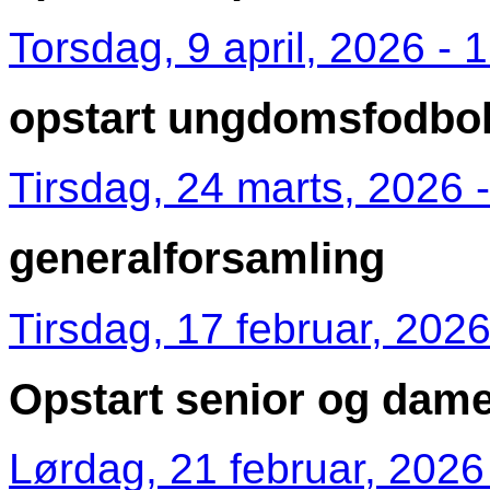
Torsdag, 9 april, 2026 - 
opstart ungdomsfodbo
Tirsdag, 24 marts, 2026 
generalforsamling
Tirsdag, 17 februar, 2026
Opstart senior og dame
Lørdag, 21 februar, 2026