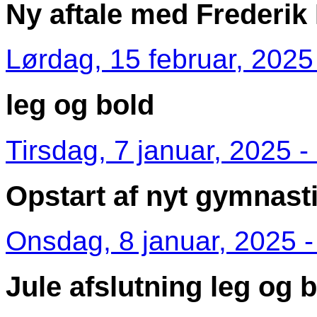
Ny aftale med Frederik 
Lørdag, 15 februar, 2025
leg og bold
Tirsdag, 7 januar, 2025 -
Opstart af nyt gymnast
Onsdag, 8 januar, 2025 -
Jule afslutning leg og 