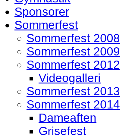
Sponsorer
Sommerfest
Sommerfest 2008
Sommerfest 2009
Sommerfest 2012
Videogalleri
Sommerfest 2013
Sommerfest 2014
Dameaften
Grisefest