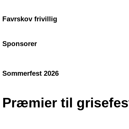
Favrskov frivillig
Sponsorer
Sommerfest 2026
Præmier til grisefes