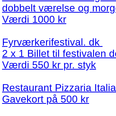
dobbelt værelse og morg
Værdi 1000 kr
Fyrværkerifestival. dk
2 x 1 Billet til festivalen
Værdi 550 kr pr. styk
Restaurant Pizzaria Itali
Gavekort på 500 kr