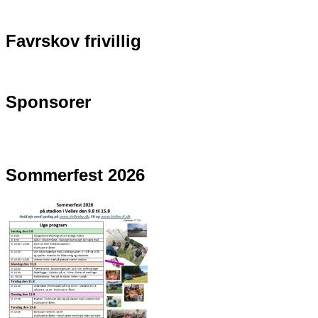
Favrskov frivillig
Sponsorer
Sommerfest 2026