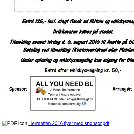
Herreaften 2016 flyer med sponsor.pdf