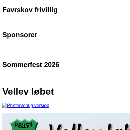
Favrskov frivillig
Sponsorer
Sommerfest 2026
Vellev løbet