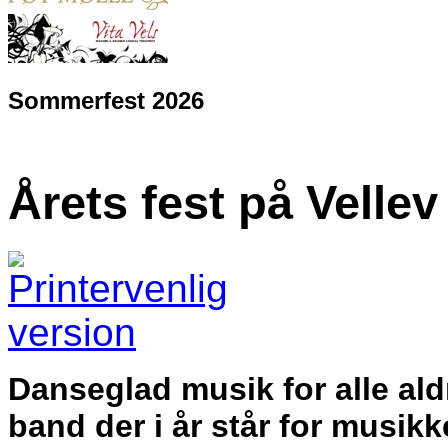
Sommerfest 2026
Årets fest på Vellev
Danseglad musik for alle a
band der i år står for musikke