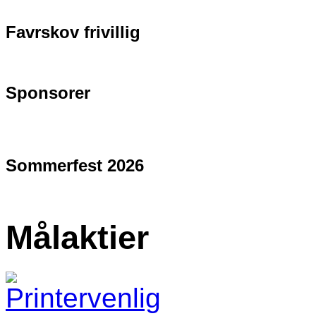
Favrskov frivillig
Sponsorer
Sommerfest 2026
Målaktier