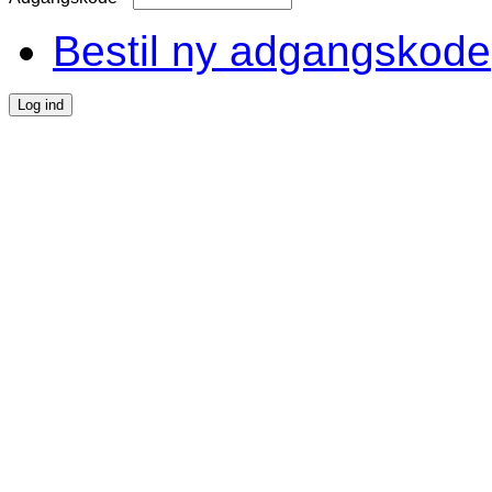
Bestil ny adgangskode