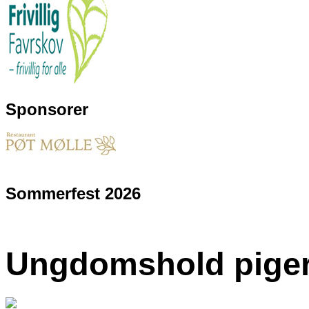
Sponsorer
Sommerfest 2026
Ungdomshold pige