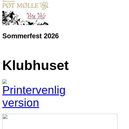
Sommerfest 2026
Klubhuset