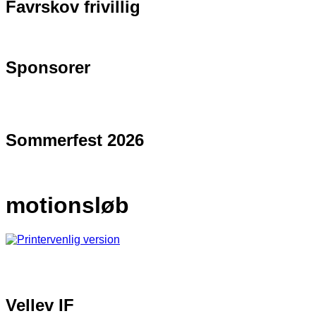
Favrskov frivillig
Sponsorer
Sommerfest 2026
motionsløb
Vellev IF