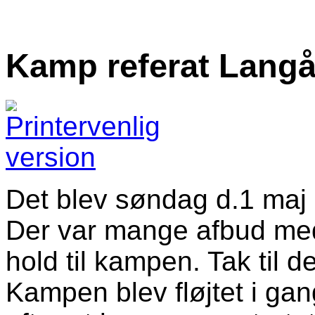
Kamp referat Langå-
Det blev søndag d.1 maj o
Der var mange afbud med d
hold til kampen. Tak til 
Kampen blev fløjtet i gan